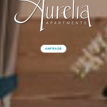
ANFRAGE