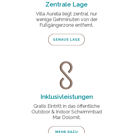
Zentrale Lage
Villa Aurelia liegt zentral, nur
wenige Gehminuten von der
Fußgängerzone entfernt.
GENAUE LAGE
Inklusivleistungen
Gratis Eintritt in das öffentliche
Outdoor & Indoor Schwimmbad
Mar Dolomit.
MEHR DAZU