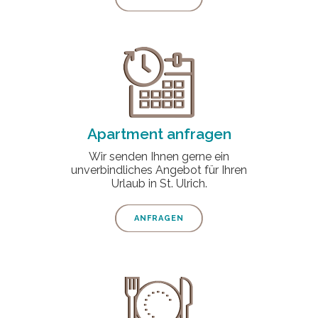
Apartment anfragen
Wir senden Ihnen gerne ein
unverbindliches Angebot für Ihren
Urlaub in St. Ulrich.
ANFRAGEN