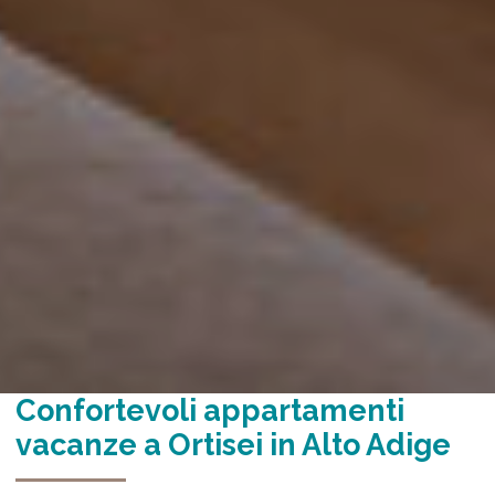
Confortevoli appartamenti
vacanze a Ortisei in Alto Adige