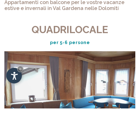
Appartamenti con balcone per le vostre vacanze
estive e invernali in Val Gardena nelle Dolomiti
QUADRILOCALE
per 5-6 persone
×