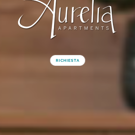
RICHIESTA